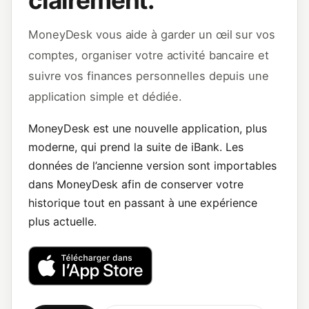
clairement.
MoneyDesk vous aide à garder un œil sur vos
comptes, organiser votre activité bancaire et
suivre vos finances personnelles depuis une
application simple et dédiée.
MoneyDesk est une nouvelle application, plus
moderne, qui prend la suite de iBank. Les
données de l’ancienne version sont importables
dans MoneyDesk afin de conserver votre
historique tout en passant à une expérience
plus actuelle.