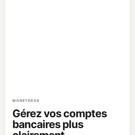
MONEYDESK
Gérez vos comptes
bancaires plus