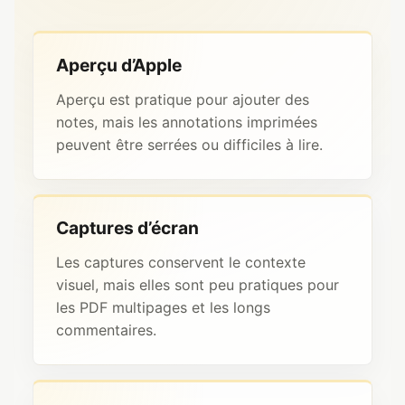
Aperçu d’Apple
Aperçu est pratique pour ajouter des
notes, mais les annotations imprimées
peuvent être serrées ou difficiles à lire.
Captures d’écran
Les captures conservent le contexte
visuel, mais elles sont peu pratiques pour
les PDF multipages et les longs
commentaires.