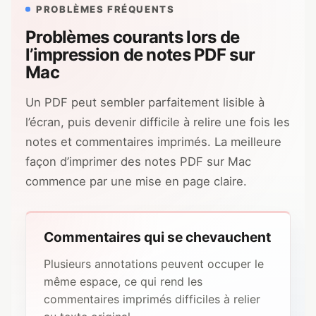
PROBLÈMES FRÉQUENTS
Problèmes courants lors de
l’impression de notes PDF sur
Mac
Un PDF peut sembler parfaitement lisible à
l’écran, puis devenir difficile à relire une fois les
notes et commentaires imprimés. La meilleure
façon d’imprimer des notes PDF sur Mac
commence par une mise en page claire.
Commentaires qui se chevauchent
Plusieurs annotations peuvent occuper le
même espace, ce qui rend les
commentaires imprimés difficiles à relier