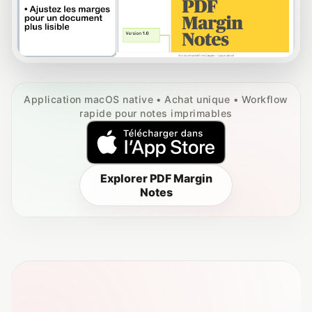
Application macOS native • Achat unique • Workflow
rapide pour notes imprimables
Explorer PDF Margin
Notes