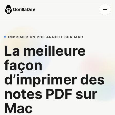
GorillaDev
IMPRIMER UN PDF ANNOTÉ SUR MAC
La meilleure
façon
d’imprimer des
notes PDF sur
Mac