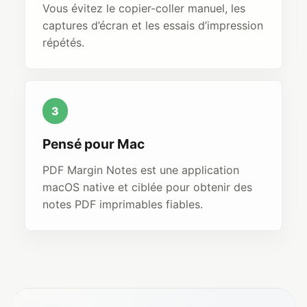
Vous évitez le copier-coller manuel, les
captures d’écran et les essais d’impression
répétés.
3
Pensé pour Mac
PDF Margin Notes est une application
macOS native et ciblée pour obtenir des
notes PDF imprimables fiables.