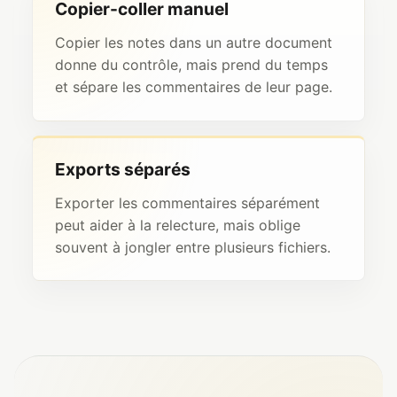
Copier-coller manuel
Copier les notes dans un autre document
donne du contrôle, mais prend du temps
et sépare les commentaires de leur page.
Exports séparés
Exporter les commentaires séparément
peut aider à la relecture, mais oblige
souvent à jongler entre plusieurs fichiers.