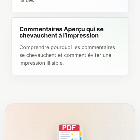
lisible.
Commentaires Aperçu qui se
chevauchent à l’impression
Comprendre pourquoi les commentaires
se chevauchent et comment éviter une
impression illisible.