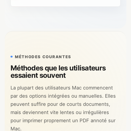
MÉTHODES COURANTES
Méthodes que les utilisateurs
essaient souvent
La plupart des utilisateurs Mac commencent
par des options intégrées ou manuelles. Elles
peuvent suffire pour de courts documents,
mais deviennent vite lentes ou irrégulières
pour imprimer proprement un PDF annoté sur
Mac.