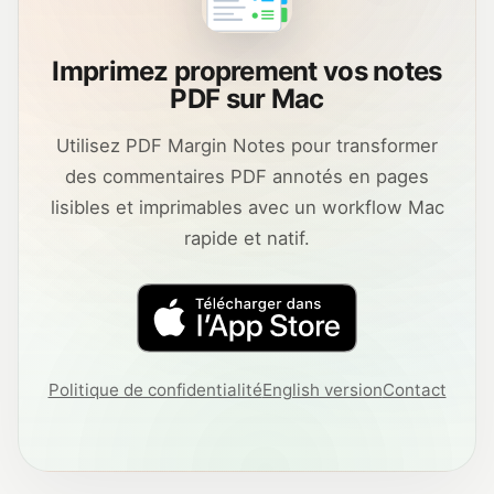
Imprimez proprement vos notes
PDF sur Mac
Utilisez PDF Margin Notes pour transformer
des commentaires PDF annotés en pages
lisibles et imprimables avec un workflow Mac
rapide et natif.
Politique de confidentialité
English version
Contact