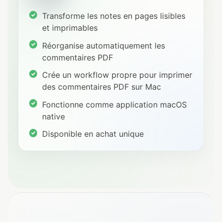
Transforme les notes en pages lisibles
et imprimables
Réorganise automatiquement les
commentaires PDF
Crée un workflow propre pour imprimer
des commentaires PDF sur Mac
Fonctionne comme application macOS
native
Disponible en achat unique