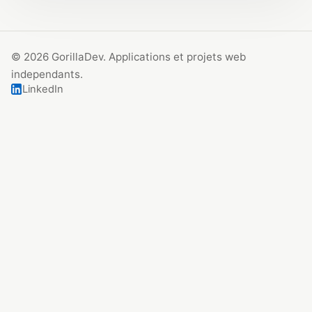
© 2026 GorillaDev. Applications et projets web
independants.
LinkedIn