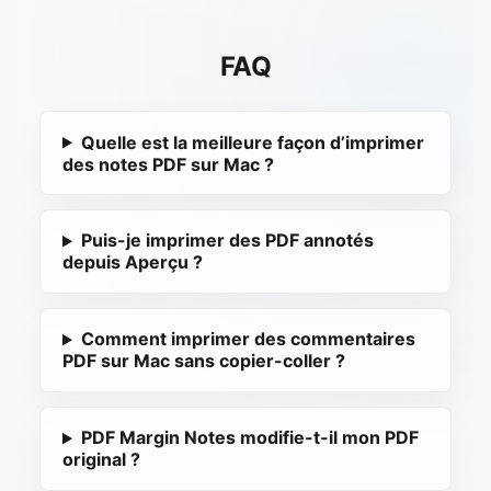
FAQ
Quelle est la meilleure façon d’imprimer
des notes PDF sur Mac ?
Puis-je imprimer des PDF annotés
depuis Aperçu ?
Comment imprimer des commentaires
PDF sur Mac sans copier-coller ?
PDF Margin Notes modifie-t-il mon PDF
original ?