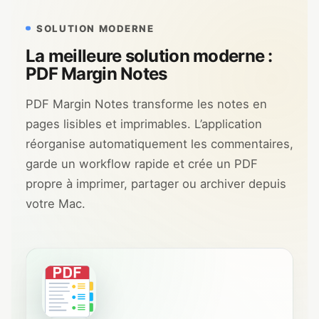
SOLUTION MODERNE
La meilleure solution moderne :
PDF Margin Notes
PDF Margin Notes transforme les notes en
pages lisibles et imprimables. L’application
réorganise automatiquement les commentaires,
garde un workflow rapide et crée un PDF
propre à imprimer, partager ou archiver depuis
votre Mac.