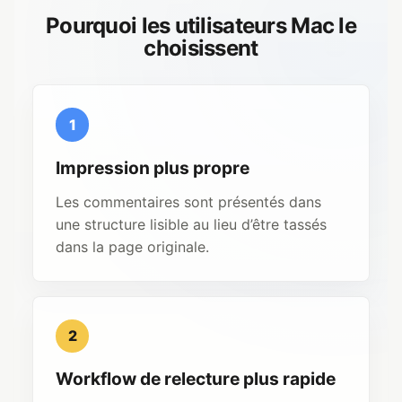
Pourquoi les utilisateurs Mac le
choisissent
1
Impression plus propre
Les commentaires sont présentés dans
une structure lisible au lieu d’être tassés
dans la page originale.
2
Workflow de relecture plus rapide