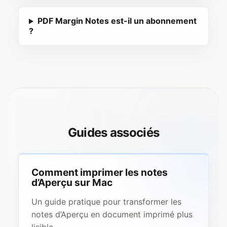
PDF Margin Notes est-il un abonnement
?
Guides associés
Comment imprimer les notes
d’Aperçu sur Mac
Un guide pratique pour transformer les
notes d’Aperçu en document imprimé plus