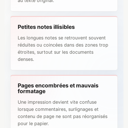
au texte original.
Petites notes illisibles
Les longues notes se retrouvent souvent
réduites ou coincées dans des zones trop
étroites, surtout sur les documents
denses.
Pages encombrées et mauvais
formatage
Une impression devient vite confuse
lorsque commentaires, surlignages et
contenu de page ne sont pas réorganisés
pour le papier.