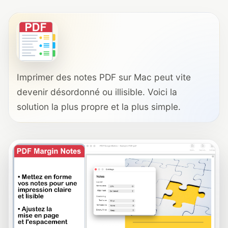
Imprimer des notes PDF sur Mac peut vite
devenir désordonné ou illisible. Voici la
solution la plus propre et la plus simple.